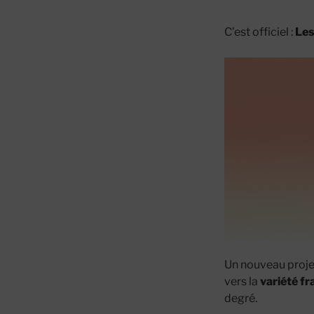
C’est officiel :
Les
Un nouveau proje
vers la
variété fr
degré.