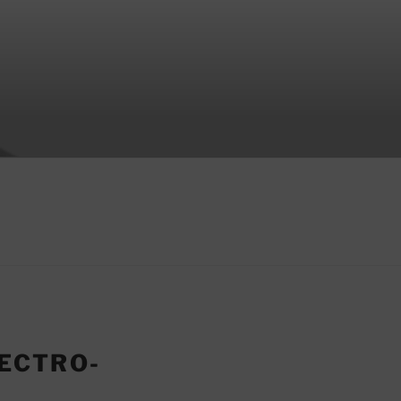
ECTRO-