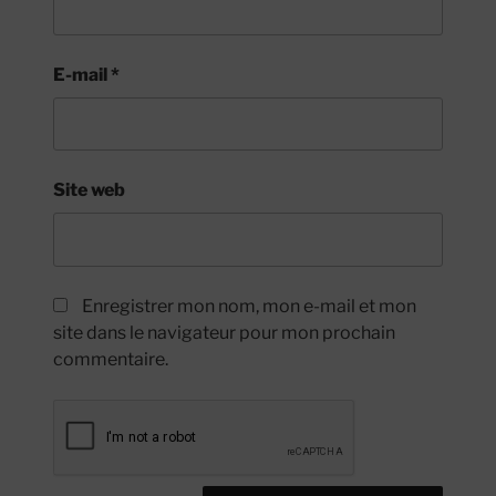
E-mail
*
Site web
Enregistrer mon nom, mon e-mail et mon
site dans le navigateur pour mon prochain
commentaire.