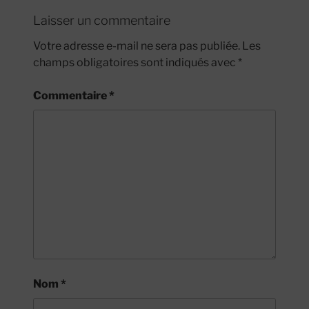
Laisser un commentaire
Votre adresse e-mail ne sera pas publiée.
Les
champs obligatoires sont indiqués avec
*
Commentaire
*
Nom
*