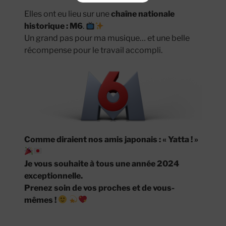
Elles ont eu lieu sur une
chaîne nationale
historique : M6
.
Un grand pas pour ma musique… et une belle
récompense pour le travail accompli.
Comme diraient nos amis japonais : « Yatta ! »
Je vous souhaite à tous une année 2024
exceptionnelle.
Prenez soin de vos proches et de vous-
mêmes !