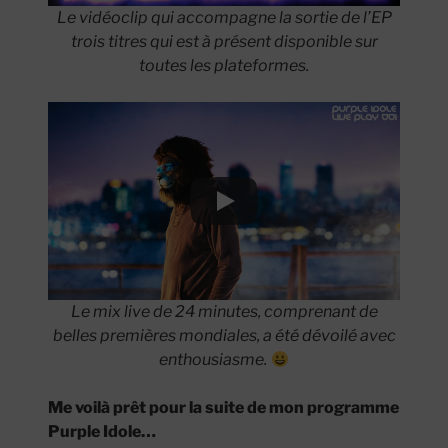
Le vidéoclip qui accompagne la sortie de l’EP
trois titres qui est à présent disponible sur
toutes les plateformes.
Le mix live de 24 minutes, comprenant de
belles premières mondiales, a été dévoilé avec
enthousiasme.
Me voilà prêt pour la suite de mon programme
Purple Idole…