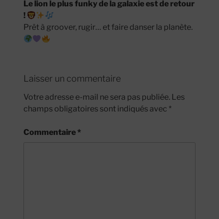
Le lion le plus funky de la galaxie est de retour
!
Prêt à groover, rugir… et faire danser la planète.
Laisser un commentaire
Votre adresse e-mail ne sera pas publiée.
Les
champs obligatoires sont indiqués avec
*
Commentaire
*